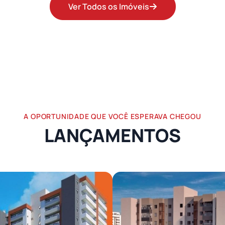
Ver Todos os Imóveis
A OPORTUNIDADE QUE VOCÊ ESPERAVA CHEGOU
LANÇAMENTOS