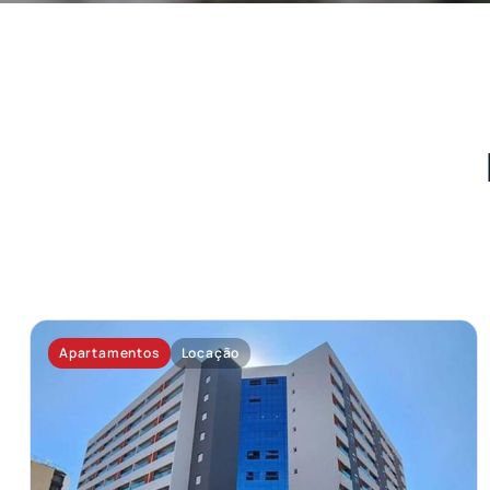
Apartamentos
Locação