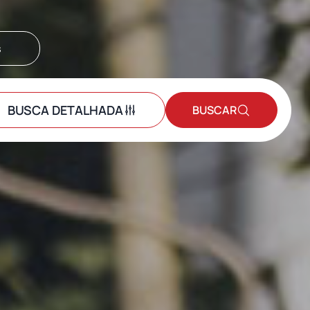
s
BUSCA DETALHADA
BUSCAR