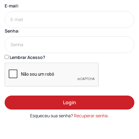
E-mail:
Senha:
Lembrar Acesso?
Login
Esqueceu sua senha?
Recuperar senha.