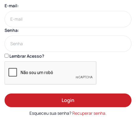
E-mail:
Senha:
Lembrar Acesso?
Login
Esqueceu sua senha?
Recuperar senha.