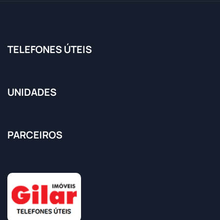
TELEFONES ÚTEIS
UNIDADES
PARCEIROS