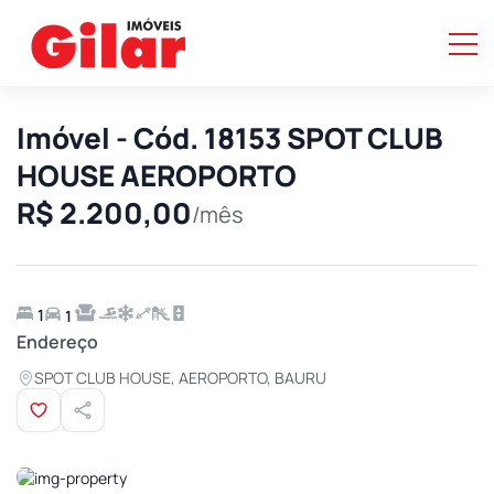
Imóvel - Cód. 18153 SPOT CLUB
HOUSE AEROPORTO
R$ 2.200,00
/mês
1
1
Endereço
SPOT CLUB HOUSE, AEROPORTO, BAURU