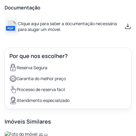
Documentação
Clique aqui para saber a documentação necessária
para alugar um imóvel.
Por que nos escolher?
Reserva Segura
Garantia do melhor preço
Processo de reserva fácil
Atendimento especializado
Imóveis Similares