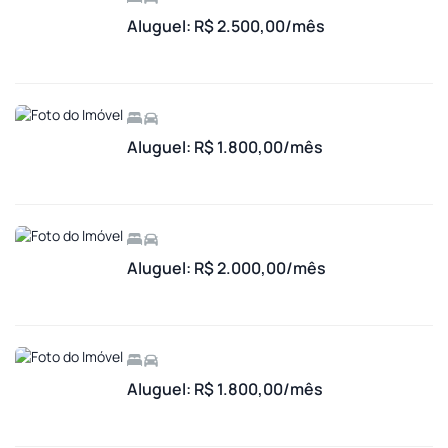
Aluguel: R$ 2.500,00/mês
Aluguel: R$ 1.800,00/mês
Aluguel: R$ 2.000,00/mês
Aluguel: R$ 1.800,00/mês