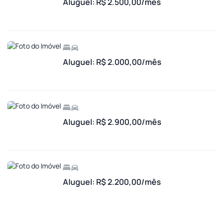
Aluguel: R$ 2.500,00/mês
Aluguel: R$ 2.000,00/mês
Aluguel: R$ 2.900,00/mês
Aluguel: R$ 2.200,00/mês