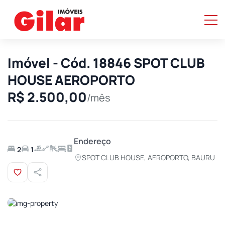
Imóvel - Cód. 18846 SPOT CLUB
HOUSE AEROPORTO
R$ 2.500,00
/mês
Endereço
2
1
SPOT CLUB HOUSE, AEROPORTO, BAURU