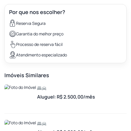
Por que nos escolher?
Reserva Segura
Garantia do melhor preço
Processo de reserva fácil
Atendimento especializado
Imóveis Similares
Aluguel: R$ 2.500,00/mês