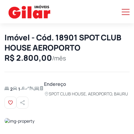
Imóvel - Cód. 18901 SPOT CLUB
HOUSE AEROPORTO
R$ 2.800,00
/mês
Endereço
2
1
SPOT CLUB HOUSE, AEROPORTO, BAURU