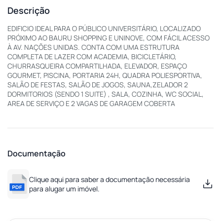
Descrição
EDIFICIO IDEAL PARA O PÚBLICO UNIVERSITÁRIO, LOCALIZADO
PRÓXIMO AO BAURU SHOPPING E UNINOVE, COM FÁCIL ACESSO
À AV. NAÇÕES UNIDAS. CONTA COM UMA ESTRUTURA
COMPLETA DE LAZER COM ACADEMIA, BICICLETÁRIO,
CHURRASQUEIRA COMPARTILHADA, ELEVADOR, ESPAÇO
GOURMET, PISCINA, PORTARIA 24H, QUADRA POLIESPORTIVA,
SALÃO DE FESTAS, SALÃO DE JOGOS, SAUNA,ZELADOR 2
DORMITORIOS (SENDO 1 SUITE) , SALA, COZINHA, WC SOCIAL,
AREA DE SERVIÇO E 2 VAGAS DE GARAGEM COBERTA
Documentação
Clique aqui para saber a documentação necessária
para alugar um imóvel.