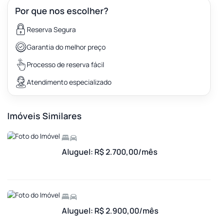
Por que nos escolher?
Reserva Segura
Garantia do melhor preço
Processo de reserva fácil
Atendimento especializado
Imóveis Similares
Aluguel: R$ 2.700,00/mês
Aluguel: R$ 2.900,00/mês