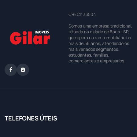
CRECI: J 3504
Somos uma empresa tradicional,
situada na cidade de Bauru-SP,
que opera no ramo imobiliário há
mais de 56 anos, atendendo os
mais variados segmentos:
estudantes, famílias,
comerciantes e empresários.
TELEFONES ÚTEIS