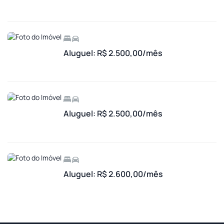
Aluguel: R$ 2.500,00/mês
Aluguel: R$ 2.500,00/mês
Aluguel: R$ 2.600,00/mês