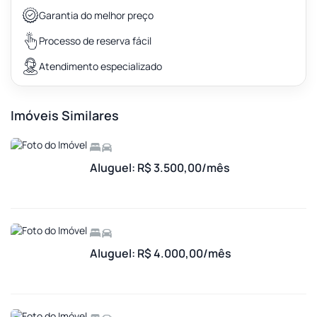
Garantia do melhor preço
Processo de reserva fácil
Atendimento especializado
Imóveis Similares
Aluguel: R$ 3.500,00/mês
Aluguel: R$ 4.000,00/mês