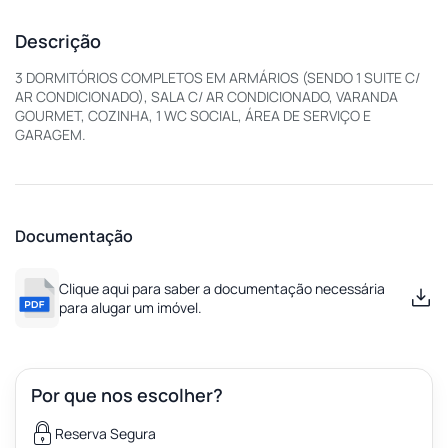
Descrição
3 DORMITÓRIOS COMPLETOS EM ARMÁRIOS (SENDO 1 SUITE C/
AR CONDICIONADO), SALA C/ AR CONDICIONADO, VARANDA
GOURMET, COZINHA, 1 WC SOCIAL, ÁREA DE SERVIÇO E
GARAGEM.
Documentação
Clique aqui para saber a documentação necessária
para alugar um imóvel.
Por que nos escolher?
Reserva Segura