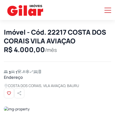
Imóvel - Cód. 22217 COSTA DOS
CORAIS VILA AVIAÇAO
R$ 4.000,00
/mês
3
1
Endereço
COSTA DOS CORAIS, VILA AVIAÇAO, BAURU