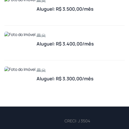
Aluguel: R$ 3.500,00/mês
Aluguel: R$ 3.400,00/mês
Aluguel: R$ 3.300,00/mês
CRECI: J 3504