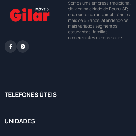
Somos uma empresa tradicional,
situada na cidade de Bauru-SP,
que opera no ramo imobiliário há
mais de 56 anos, atendendo os
mais variados segmentos:
estudantes, famílias,
comerciantes e empresários.
TELEFONES ÚTEIS
UNIDADES