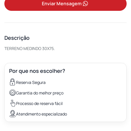
Enviar Mensagem
Descrição
TERRENO MEDINDO 30X75.
Por que nos escolher?
Reserva Segura
Garantia do melhor preço
Processo de reserva fácil
Atendimento especializado