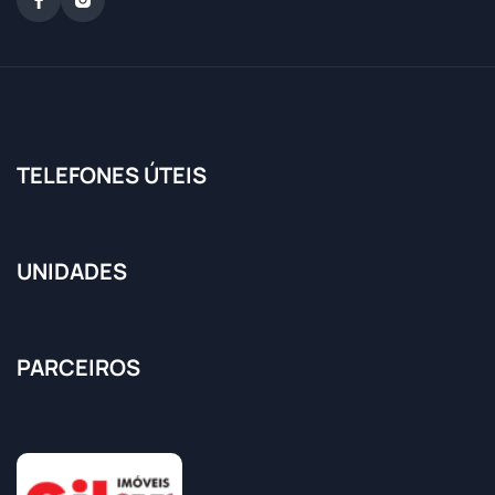
TELEFONES ÚTEIS
UNIDADES
PARCEIROS