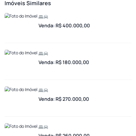
Imóveis Similares
Venda: R$ 400.000,00
Venda: R$ 180.000,00
Venda: R$ 270.000,00
Venda: R$ 260.000,00