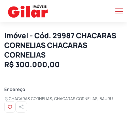
Imóvel - Cód. 29987 CHACARAS
CORNELIAS CHACARAS
CORNELIAS
R$ 300.000,00
Endereço
CHACARAS CORNELIAS, CHACARAS CORNELIAS, BAURU