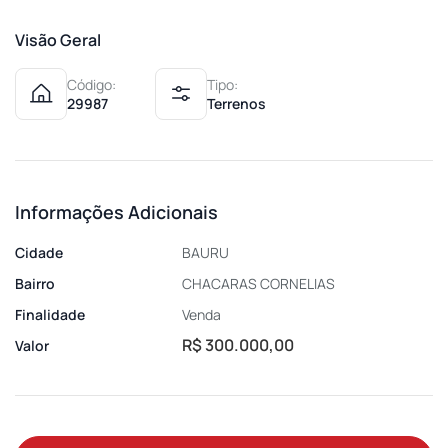
Visão Geral
Código:
Tipo:
29987
Terrenos
Informações Adicionais
Cidade
BAURU
Bairro
CHACARAS CORNELIAS
Finalidade
Venda
R$ 300.000,00
Valor