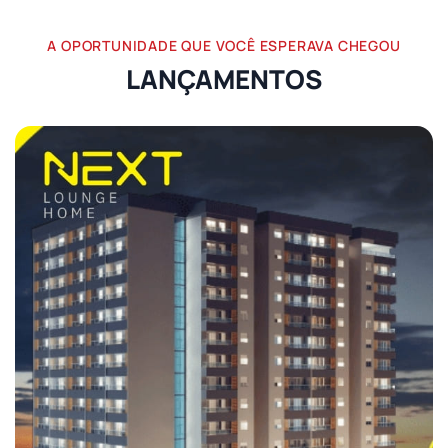
A OPORTUNIDADE QUE VOCÊ ESPERAVA CHEGOU
LANÇAMENTOS