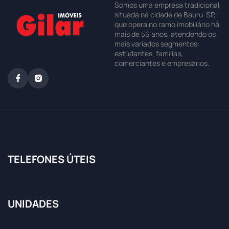
Somos uma empresa tradicional,
situada na cidade de Bauru-SP,
que opera no ramo imobiliário há
mais de 56 anos, atendendo os
mais variados segmentos:
estudantes, famílias,
comerciantes e empresários.
TELEFONES ÚTEIS
UNIDADES